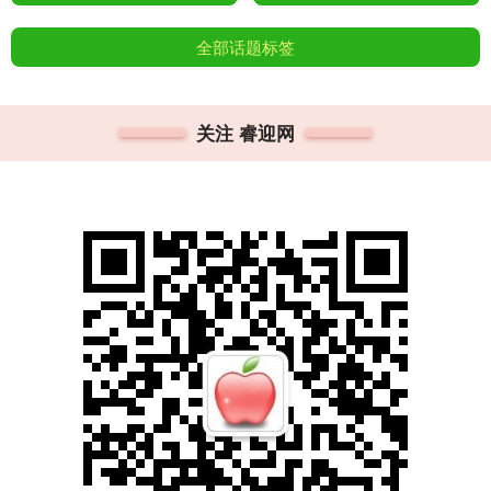
全部话题标签
关注 睿迎网