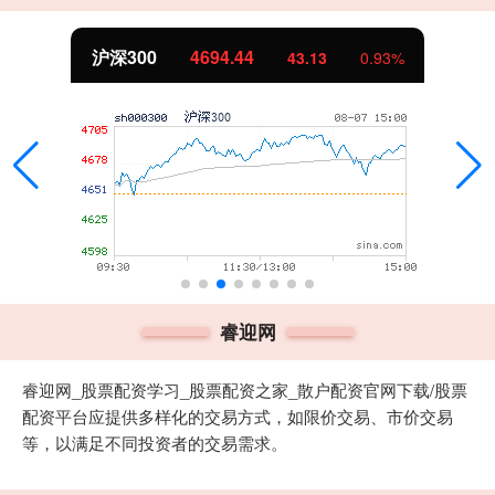
沪深300
4694.44
43.13
0.93%
睿迎网
睿迎网_股票配资学习_股票配资之家_散户配资官网下载/股票
配资平台应提供多样化的交易方式，如限价交易、市价交易
等，以满足不同投资者的交易需求。