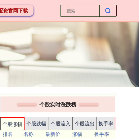
配资官网下载
个股实时涨跌榜
个股跌幅
个股流入
个股流出
换手率
个股涨幅
排名
名称
最新价
涨幅
换手率