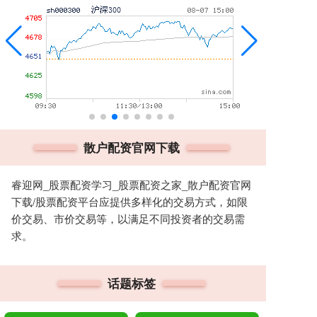
散户配资官网下载
睿迎网_股票配资学习_股票配资之家_散户配资官网
下载/股票配资平台应提供多样化的交易方式，如限
价交易、市价交易等，以满足不同投资者的交易需
求。
话题标签