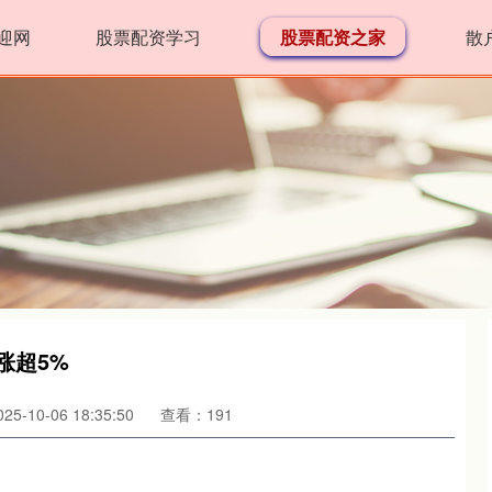
迎网
股票配资学习
股票配资之家
散
涨超5%
5-10-06 18:35:50
查看：191