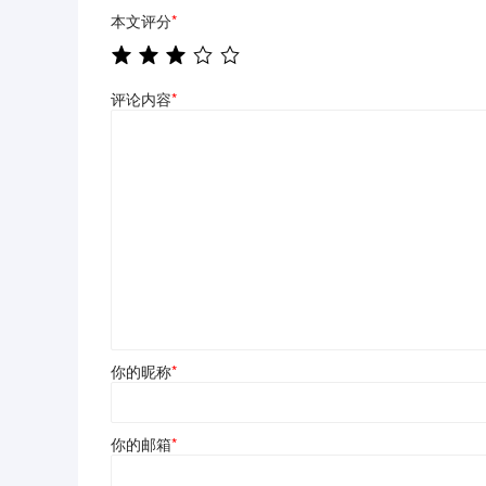
本文评分
*
评论内容
*
你的昵称
*
你的邮箱
*