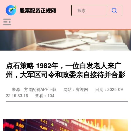
点石策略 1982年，一位白发老人来广
州，大军区司令和政委亲自接待并合影
来源：方道配资APP下载
网站：睿迎网
日期：2025-09-
22 19:33:16
查看：104