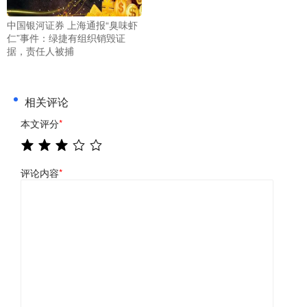
中国银河证券 上海通报“臭味虾
仁”事件：绿捷有组织销毁证
据，责任人被捕
相关评论
本文评分
*
评论内容
*