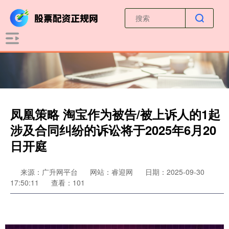
凤凰策略 淘宝作为被告/被上诉人的1起
涉及合同纠纷的诉讼将于2025年6月20
日开庭
来源：广升网平台
网站：睿迎网
日期：2025-09-30
17:50:11
查看：101