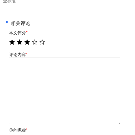
业标准
相关评论
本文评分
*
评论内容
*
你的昵称
*