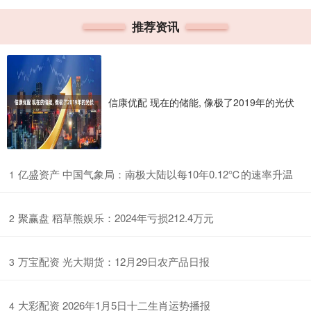
推荐资讯
信康优配 现在的储能, 像极了2019年的光伏
​亿盛资产 中国气象局：南极大陆以每10年0.12℃的速率升温
1
​聚赢盘 稻草熊娱乐：2024年亏损212.4万元
2
​万宝配资 光大期货：12月29日农产品日报
3
​大彩配资 2026年1月5日十二生肖运势播报
4