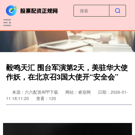
毅鸣天汇 围台军演第2天，美驻华大使
作妖，在北京召3国大使开“安全会”
来源：六六配资APP下载
网站：睿迎网
日期：2026-01-
11 18:11:20
查看：120