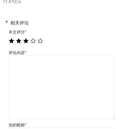
17.47亿元
相关评论
本文评分
*
评论内容
*
你的昵称
*