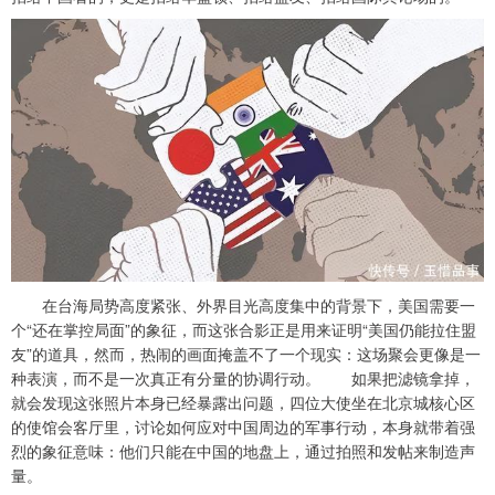
在台海局势高度紧张、外界目光高度集中的背景下，美国需要一
个“还在掌控局面”的象征，而这张合影正是用来证明“美国仍能拉住盟
友”的道具，然而，热闹的画面掩盖不了一个现实：这场聚会更像是一
种表演，而不是一次真正有分量的协调行动。 如果把滤镜拿掉，
就会发现这张照片本身已经暴露出问题，四位大使坐在北京城核心区
的使馆会客厅里，讨论如何应对中国周边的军事行动，本身就带着强
烈的象征意味：他们只能在中国的地盘上，通过拍照和发帖来制造声
量。